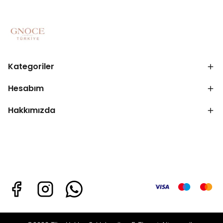
Kategoriler
Hesabım
Hakkımızda