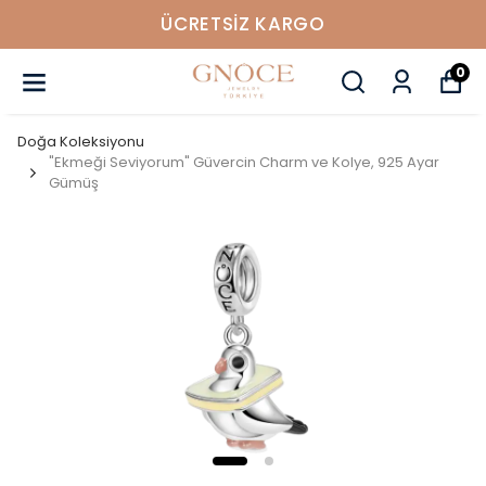
ÜCRETSIZ KARGO
0
Doğa Koleksiyonu
"Ekmeği Seviyorum" Güvercin Charm ve Kolye, 925 Ayar
Gümüş