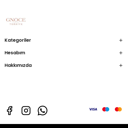
Kategoriler
Hesabım
Hakkımızda