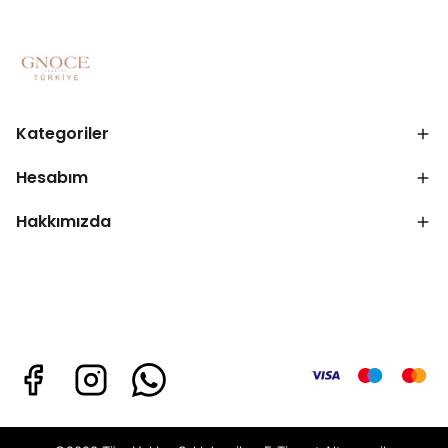
Kategoriler
Hesabım
Hakkımızda