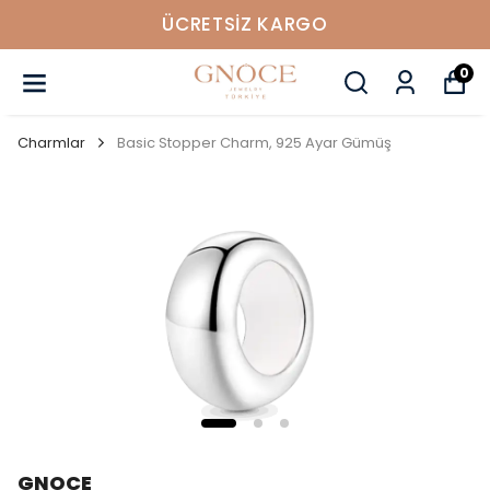
ÜCRETSIZ KARGO
0
Charmlar
Basic Stopper Charm, 925 Ayar Gümüş
GNOCE