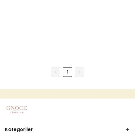
1
Kategoriler